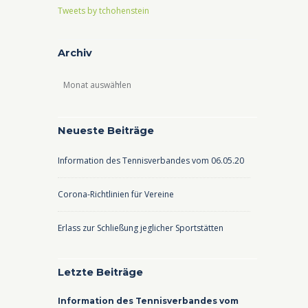
Tweets by tchohenstein
Archiv
Archiv
Neueste Beiträge
Information des Tennisverbandes vom 06.05.20
Corona-Richtlinien für Vereine
Erlass zur Schließung jeglicher Sportstätten
Letzte Beiträge
Information des Tennisverbandes vom