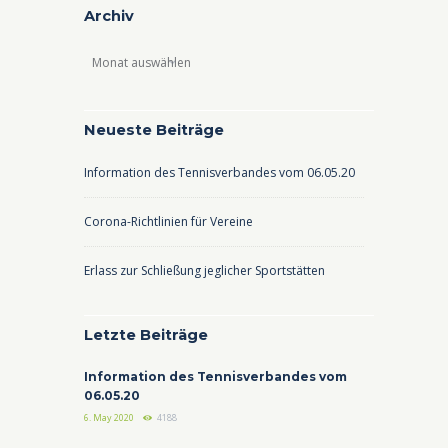
Archiv
Archiv
Neueste Beiträge
Information des Tennisverbandes vom 06.05.20
Corona-Richtlinien für Vereine
Erlass zur Schließung jeglicher Sportstätten
Letzte Beiträge
Information des Tennisverbandes vom
06.05.20
6. May 2020
4188