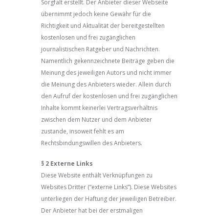
Sorgfalt erstellt. Der Anbieter dieser Webseite
übernimmt jedoch keine Gewähr für die
Richtigkeit und Aktualität der bereitgestellten
kostenlosen und frei zugänglichen
journalistischen Ratgeber und Nachrichten.
Namentlich gekennzeichnete Beiträge geben die
Meinung des jeweiligen Autors und nicht immer
die Meinung des Anbieters wieder. Allein durch
den Aufruf der kostenlosen und frei zugänglichen
Inhalte kommt keinerlei Vertragsverhältnis
zwischen dem Nutzer und dem Anbieter
zustande, insoweit fehlt es am
Rechtsbindungswillen des Anbieters.
§ 2 Externe Links
Diese Website enthält Verknüpfungen zu
Websites Dritter (“externe Links”). Diese Websites
unterliegen der Haftung der jeweiligen Betreiber.
Der Anbieter hat bei der erstmaligen