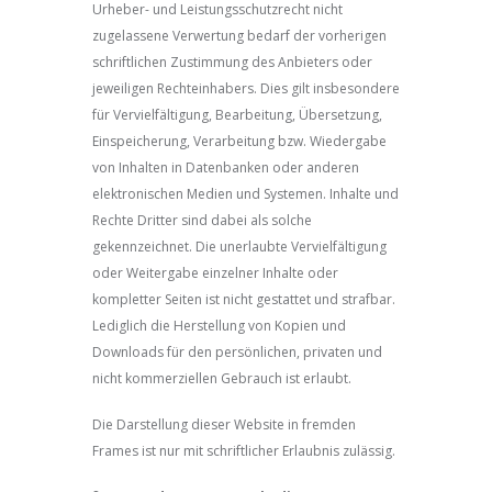
Urheber- und Leistungsschutzrecht nicht
zugelassene Verwertung bedarf der vorherigen
schriftlichen Zustimmung des Anbieters oder
jeweiligen Rechteinhabers. Dies gilt insbesondere
für Vervielfältigung, Bearbeitung, Übersetzung,
Einspeicherung, Verarbeitung bzw. Wiedergabe
von Inhalten in Datenbanken oder anderen
elektronischen Medien und Systemen. Inhalte und
Rechte Dritter sind dabei als solche
gekennzeichnet. Die unerlaubte Vervielfältigung
oder Weitergabe einzelner Inhalte oder
kompletter Seiten ist nicht gestattet und strafbar.
Lediglich die Herstellung von Kopien und
Downloads für den persönlichen, privaten und
nicht kommerziellen Gebrauch ist erlaubt.
Die Darstellung dieser Website in fremden
Frames ist nur mit schriftlicher Erlaubnis zulässig.