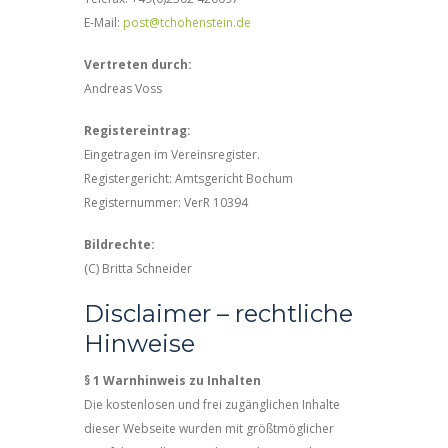
E-Mail:
post@tchohenstein.de
Vertreten durch:
Andreas Voss
Registereintrag:
Eingetragen im Vereinsregister.
Registergericht: Amtsgericht Bochum
Registernummer: VerR 10394
Bildrechte:
(C) Britta Schneider
Disclaimer – rechtliche
Hinweise
§ 1 Warnhinweis zu Inhalten
Die kostenlosen und frei zugänglichen Inhalte
dieser Webseite wurden mit größtmöglicher