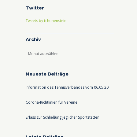
Twitter
Tweets by tchohenstein
Archiv
Archiv
Neueste Beiträge
Information des Tennisverbandes vom 06.05.20
Corona-Richtlinien für Vereine
Erlass zur Schließung jeglicher Sportstätten
Letzte Beiträge