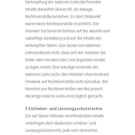
Verknüpfung der externen Links die fremden
Inhalte daraufhin überprüft, ob etwaige
Rechtsverstöße bestehen. Zu dem Zeitpunkt
waren keine Rechtsverstöße ersichtlich. Der
Anbieter hat keinerlei Einfluss auf die aktuelle und
zukünftige Gestaltung und auf die Inhalte der
verknüpften Seiten. Das Setzen von externen
Links bedeutet nicht, dass sich der Anbieter die
hinter dem Verweis oder Link liegenden Inhalte
zu Eigen macht. Eine ständige Kontrolle der
externen Links ist für den Anbieter ohne konkrete
Hinweise auf Rechtsverstöße nicht zumutbar. Bei
Kenntnis von Rechtsverstößen werden jedoch
derartige externe Links unverzüglich gelöscht.
§ 3 Urheber- und Leistungsschutzrechte
Die auf dieser Website veröffentlichten Inhalte
unterliegen dem deutschen Urheber- und
Leistungsschutzrecht. Jede vom deutschen