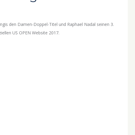
ingis den Damen-Doppel-Titel und Raphael Nadal seinen 3.
iziellen US OPEN Website 2017.