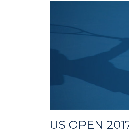
US OPEN 2017