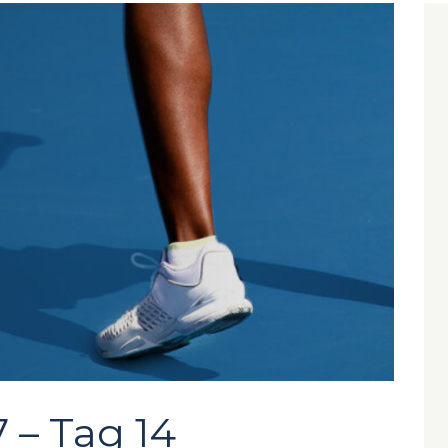
 – Tag 14