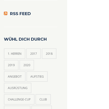
RSS FEED
WÜHL DICH DURCH
1. HERREN
2017
2018
2019
2020
ANGEBOT
AUFSTIEG
AUSRÜSTUNG
CHALLENGE-CUP
CLUB