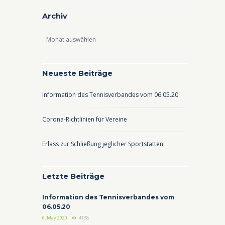
Archiv
Archiv
Neueste Beiträge
Information des Tennisverbandes vom 06.05.20
Corona-Richtlinien für Vereine
Erlass zur Schließung jeglicher Sportstätten
Letzte Beiträge
Information des Tennisverbandes vom
06.05.20
6. May 2020
4188